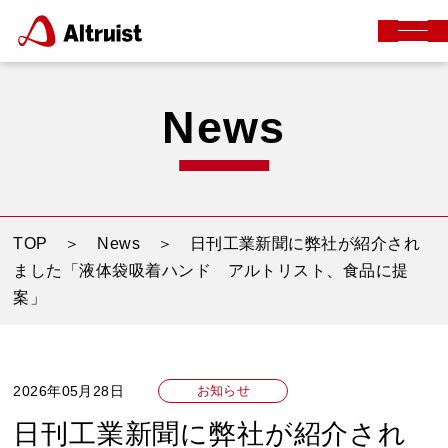
News
TOP
＞
News
＞ 日刊工業新聞に弊社が紹介され
ました「液体袋吸着ハンド アルトリスト、食品に提
案」
2026年05月28日
お知らせ
日刊工業新聞に弊社が紹介され