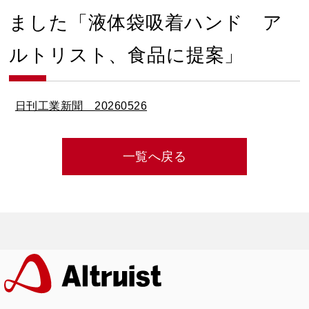
ました「液体袋吸着ハンド ア
ルトリスト、食品に提案」
日刊工業新聞 20260526
一覧へ戻る